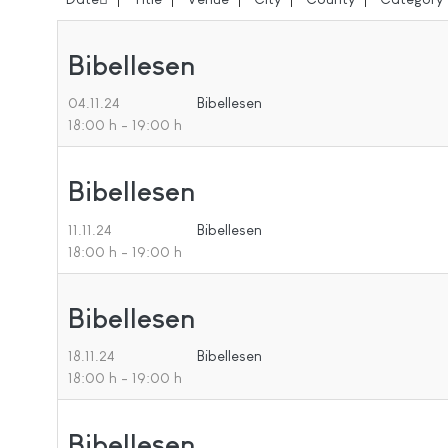
Bibellesen
04.11.24
Bibellesen
18:00 h - 19:00 h
Bibellesen
11.11.24
Bibellesen
18:00 h - 19:00 h
Bibellesen
18.11.24
Bibellesen
18:00 h - 19:00 h
Bibellesen