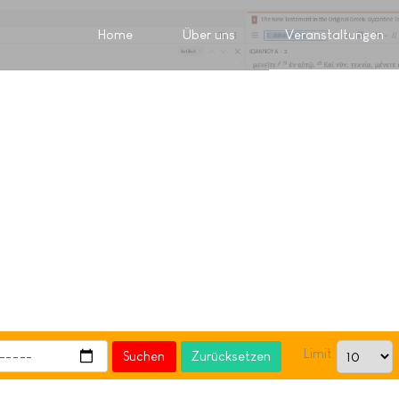
Home
Über uns
Veranstaltungen
Limit
Suchen
Zurücksetzen