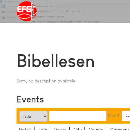
Bibellesen
Sorry, no description available
Events
Month
Date
Title
Venue
City
County
Category