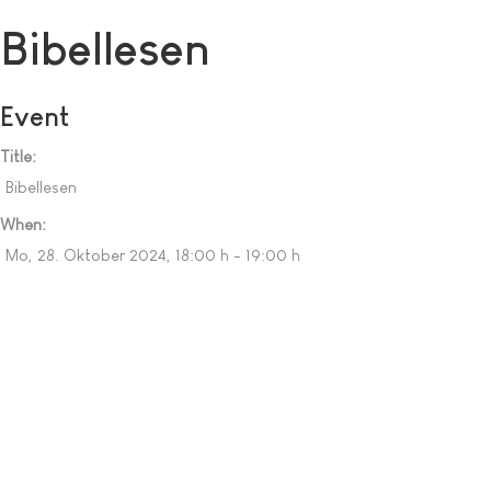
Bibellesen
Event
Title:
Bibellesen
When:
Mo, 28. Oktober 2024
, 18:00 h
-
19:00 h