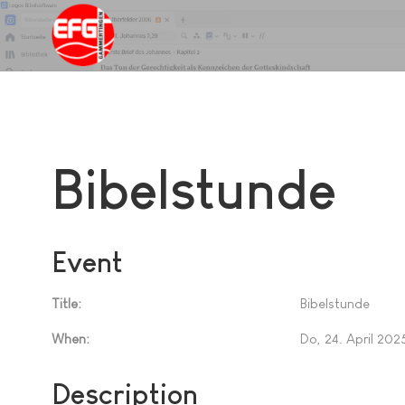
Bibelstunde
Event
Title:
Bibelstunde
When:
Do, 24. April 202
Description