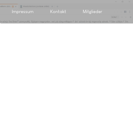
Impressum
Kontakt
Mitglieder