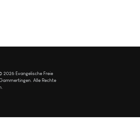
© 2026 Evangelische Freie
ammertingen. Alle Rechte
n.