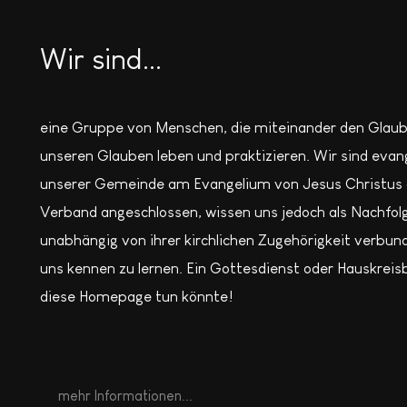
Wir sind...
eine Gruppe von Menschen, die miteinander den Glaub
unseren Glauben leben und praktizieren. Wir sind evang
unserer Gemeinde am Evangelium von Jesus Christus a
Verband angeschlossen, wissen uns jedoch als Nachfolg
unabhängig von ihrer kirchlichen Zugehörigkeit verbun
uns kennen zu lernen. Ein Gottesdienst oder Hauskreisbe
diese Homepage tun könnte!
mehr Informationen...