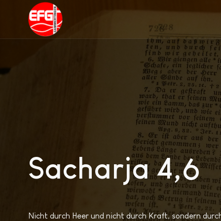
Sacharja 4,6
Nicht durch Heer und nicht durch Kraft, sondern durc