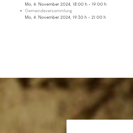
Mo, 4. November 2024
, 18:00 h
-
19:00 h
Gemeindeversammlung
Mo, 4. November 2024
, 19:30 h
-
21:00 h