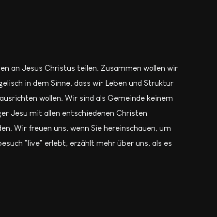
en an Jesus Christus teilen. Zusammen wollen wir
elisch in dem Sinne, dass wir Leben und Struktur
usrichten wollen. Wir sind als Gemeinde keinem
er Jesu mit allen entschiedenen Christen
den. Wir freuen uns, wenn Sie hereinschauen, um
such "live" erlebt, erzählt mehr über uns, als es