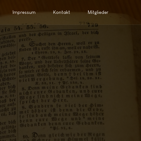
Impressum
Kontakt
Mitglieder