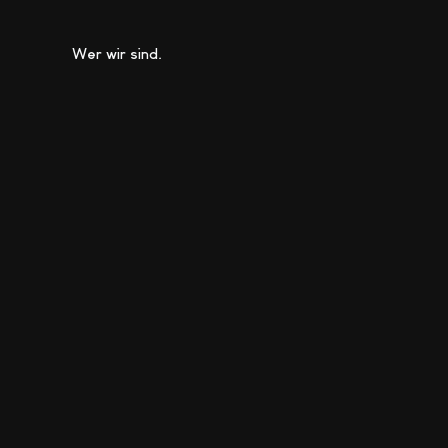
Wer wir sind