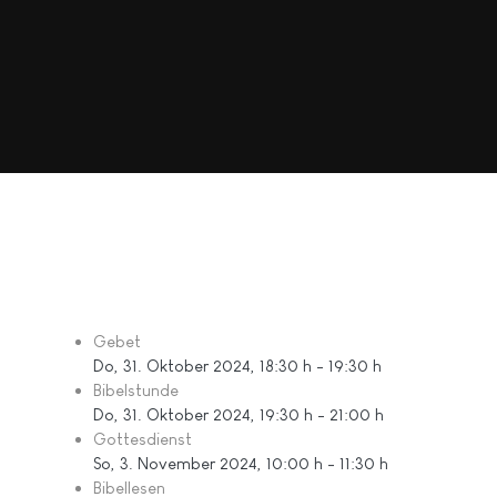
Gebet
Do, 31. Oktober 2024
, 18:30 h
-
19:30 h
Bibelstunde
Do, 31. Oktober 2024
, 19:30 h
-
21:00 h
Gottesdienst
So, 3. November 2024
, 10:00 h
-
11:30 h
Bibellesen