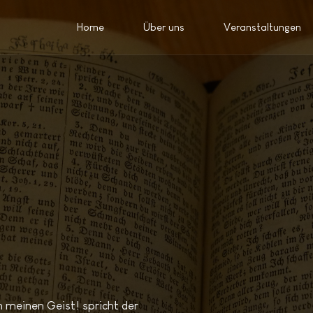
Home
Über uns
Veranstaltungen
h meinen Geist! spricht der